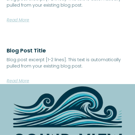
pulled from your existing blog post.
Read More
Blog Post Title
Blog post excerpt [1-2 lines]. This text is automatically
pulled from your existing blog post.
Read More