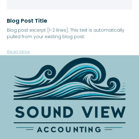
Blog Post Title
Blog post excerpt [1-2 lines]. This text is automatically
pulled from your existing blog post.
Read More