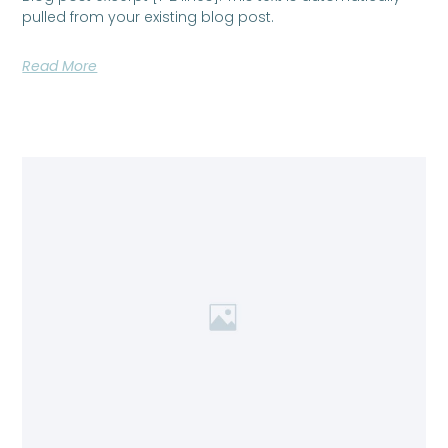
pulled from your existing blog post.
Read More